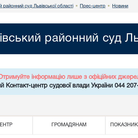
 районний суд Львівської області
Прес-центр
Новини
•
•
івський районний суд Ль
Отримуйте інформацію лише з офіційних джере
й Контакт-центр судової влади України 044 207
ЕНТР
ГРОМАДЯНАМ
ПОКАЗНИК