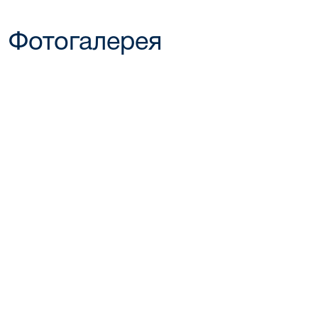
Фотогалерея