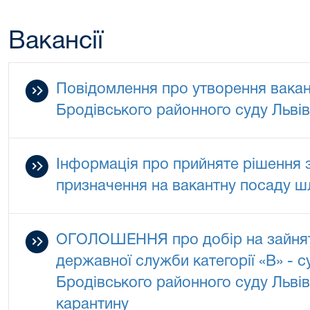
Вакансії
Повідомлення про утворення вакан
Бродівського районного суду Львів
Інформація про прийняте рішення 
призначення на вакантну посаду ш
ОГОЛОШЕННЯ про добір на зайнят
державної служби категорії «В» - 
Бродівського районного суду Львівс
карантину