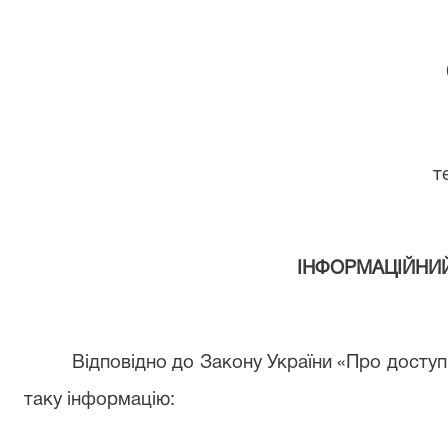
т
ІНФОРМАЦІЙНИ
Відповідно до Закону України «Про доступ
таку інформацію: