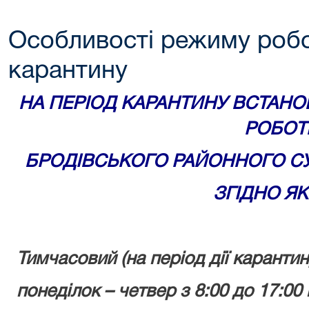
Особливості режиму робо
карантину
НА ПЕРІОД КАРАНТИНУ ВСТАН
РОБОТ
БРОДІВСЬКОГО РАЙОННОГО СУД
ЗГІДНО ЯК
Тимчасовий (на період дії карантин
понеділок – четвер з 8:00 до 17:00 