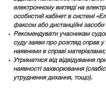
електронному вигляді на електр
особистий кабінет в системі «Е
факсом або дистанційні засоби 
Рекомендувати учасникам судов
суду заяви про розгляд справ у ї
наявними в справі матеріалами;
Утриматися від відвідування пр
наявності захворювання (слабіс
утруднення дихання, тощо).