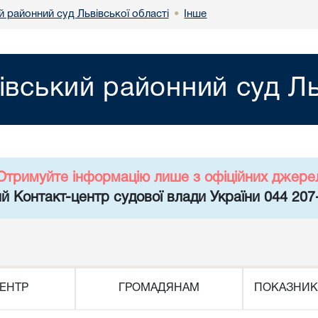
 районний суд Львівської області
Інше
•
івський районний суд Ль
Отримуйте інформацію лише з офіційних джере
й Контакт-центр судової влади України 044 207
ЕНТР
ГРОМАДЯНАМ
ПОКАЗНИК