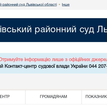
 районний суд Львівської області
Інше
•
івський районний суд Ль
Отримуйте інформацію лише з офіційних джере
й Контакт-центр судової влади України 044 207
ЕНТР
ГРОМАДЯНАМ
ПОКАЗНИК