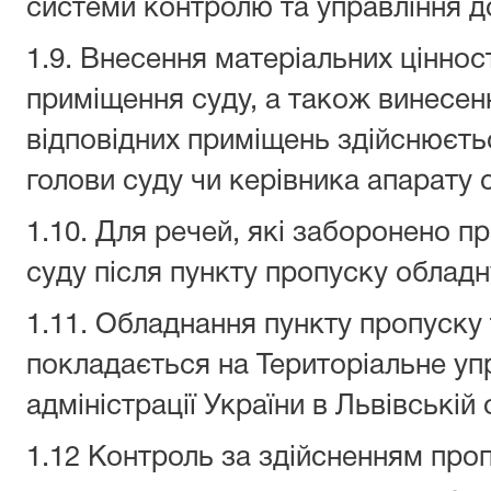
системи контролю та управління д
1.9. Внесення матеріальних ціннос
приміщення суду, а також винесенн
відповідних приміщень здійснюєть
голови суду чи керівника апарату 
1.10. Для речей, які заборонено 
суду після пункту пропуску облад
1.11. Обладнання пункту пропуску
покладається на Територіальне уп
адміністрації України в Львівській 
1.12 Контроль за здійсненням пр