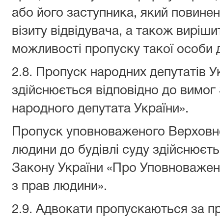
або його заступника, який повинен
візиту відвідувача, а також виріш
можливості пропуску такої особи 
2.8. Пропуск народних депутатів Ук
здійснюється відповідно до вимог
народного депутата України».
Пропуск уповноваженого Верховно
людини до будівлі суду здійснюєть
Закону України «Про Уповноважен
з прав людини».
2.9. Адвокати пропускаються за п