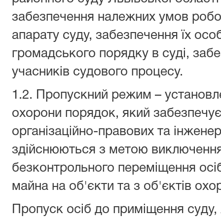
забезпечення належних умов робот
апарату суду, забезпечення їх осо
громадського порядку в суді, забе
учасників судового процесу.
1.2. Пропускний режим – установл
охорони порядок, який забезпечу
організаційно-правових та інженер
здійснюються з метою виключенн
безконтрольного переміщення осіб
майна на об'єкти та з об'єктів охо
Пропуск осіб до приміщення суду, 