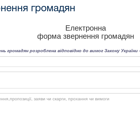
нення громадян