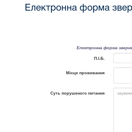
Електронна форма звер