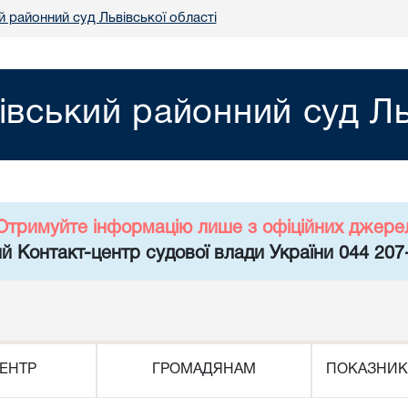
 районний суд Львівської області
івський районний суд Ль
Отримуйте інформацію лише з офіційних джере
й Контакт-центр судової влади України 044 207
ЕНТР
ГРОМАДЯНАМ
ПОКАЗНИК