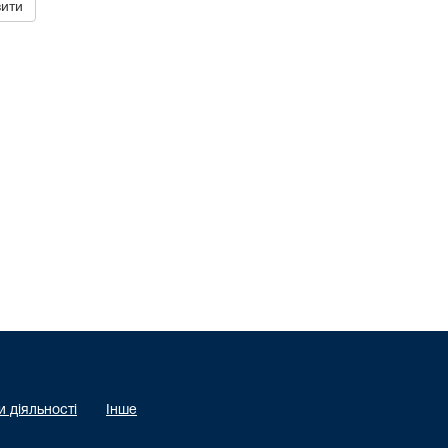
 діяльності
Інше