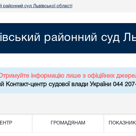
 районний суд Львівської області
івський районний суд Ль
Отримуйте інформацію лише з офіційних джере
й Контакт-центр судової влади України 044 207
ЕНТР
ГРОМАДЯНАМ
ПОКАЗНИК