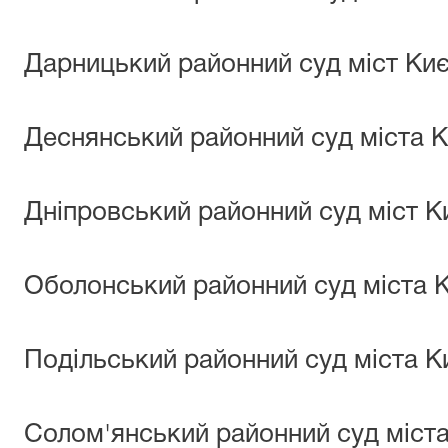
Дарницький районний суд міст Ки
Деснянський районний суд міста 
Дніпровський районний суд міст К
Оболонський районний суд міста 
Подільський районний суд міста К
Солом'янський районний суд міст