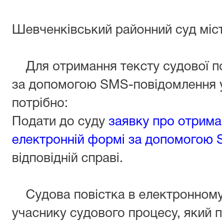
Шевченківський районний суд міс
Для отримання тексту судової по
за допомогою SMS-повідомлення 
потрібно:
Подати до суду
заявку про отрима
електронній формі за допомогою
відповідній справі.
Судова повістка в електронному 
учаснику судового процесу, який п