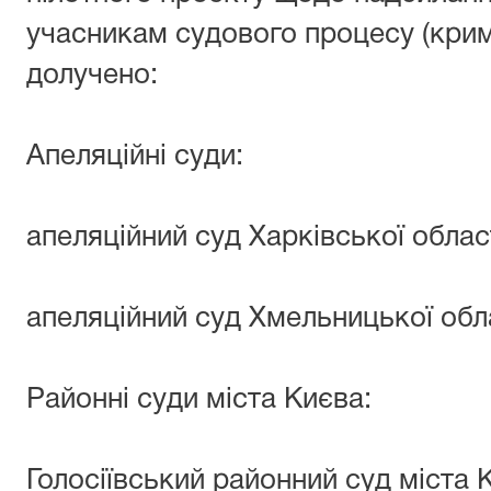
учасникам судового процесу (кри
долучено:
Апеляційні суди:
апеляційний суд Харківської облас
апеляційний суд Хмельницької обл
Районні суди міста Києва:
Голосіївський районний суд міста 