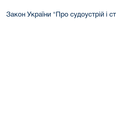
Закон України "Про судоустрій і ст