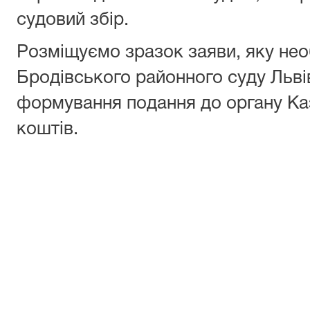
судовий збір.
Розміщуємо зразок заяви, яку нео
Бродівського районного суду Львів
формування подання до органу Ка
коштів.