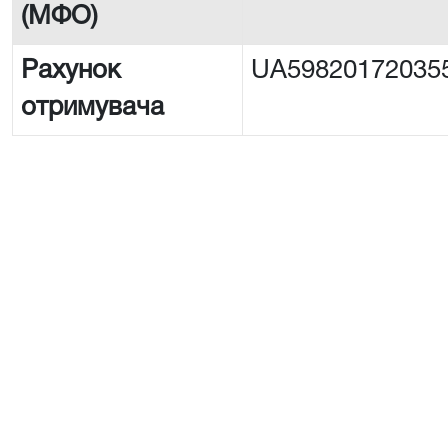
(МФО)
Рахунок
UA59820172035
отримувача