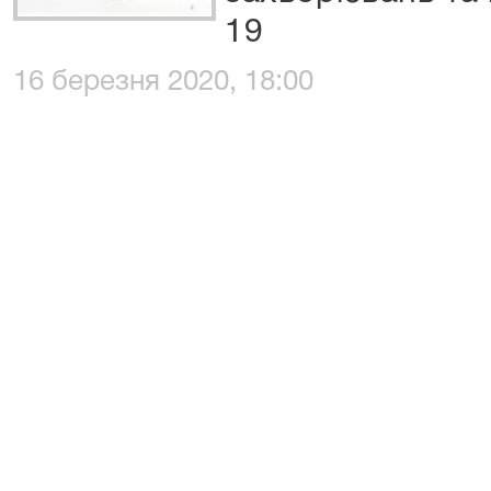
19
16 березня 2020, 18:00