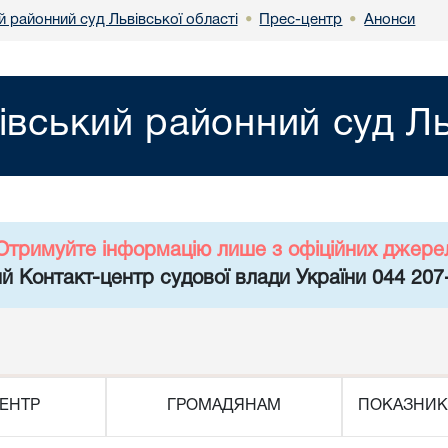
 районний суд Львівської області
Прес-центр
Анонси
•
•
івський районний суд Ль
Отримуйте інформацію лише з офіційних джере
й Контакт-центр судової влади України 044 207
ЕНТР
ГРОМАДЯНАМ
ПОКАЗНИК