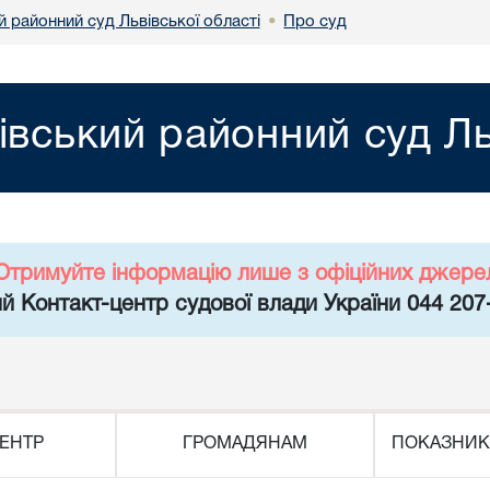
 районний суд Львівської області
Про суд
•
івський районний суд Ль
Отримуйте інформацію лише з офіційних джере
й Контакт-центр судової влади України 044 207
ЕНТР
ГРОМАДЯНАМ
ПОКАЗНИК