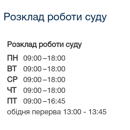
Розклад роботи суду
Розклад роботи суду
ПН
09:00
–
18:00
ВТ
09:00
–
18:00
СР
09:00
–
18:00
ЧТ
09:00
–
18:00
ПТ
09:00
–
16:45
обідня перерва 13:00 - 13:45