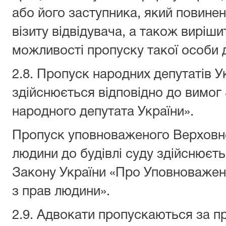
або його заступника, який повинен
візиту відвідувача, а також виріш
можливості пропуску такої особи 
2.8. Пропуск народних депутатів Ук
здійснюється відповідно до вимог
народного депутата України».
Пропуск уповноваженого Верховно
людини до будівлі суду здійснюєть
Закону України «Про Уповноважен
з прав людини».
2.9. Адвокати пропускаються за п