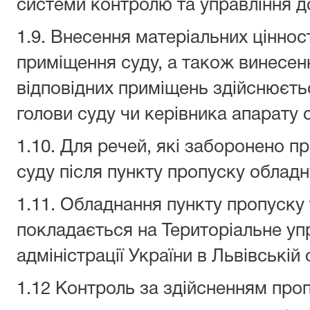
системи контролю та управління д
1.9. Внесення матеріальних ціннос
приміщення суду, а також винесенн
відповідних приміщень здійснюєть
голови суду чи керівника апарату 
1.10. Для речей, які заборонено 
суду після пункту пропуску облад
1.11. Обладнання пункту пропуску
покладається на Територіальне уп
адміністрації України в Львівській 
1.12 Контроль за здійсненням пр