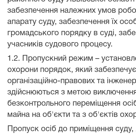
забезпечення належних умов робот
апарату суду, забезпечення їх осо
громадського порядку в суді, забе
учасників судового процесу.
1.2. Пропускний режим – установл
охорони порядок, який забезпечу
організаційно-правових та інженер
здійснюються з метою виключенн
безконтрольного переміщення осіб
майна на об'єкти та з об'єктів охо
Пропуск осіб до приміщення суду, 