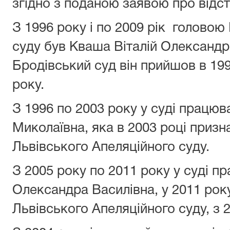
згідно з поданою заявою про відст
З 1996 року і по 2009 рік головою
суду був Кваша Віталій Олександр
Бродівський суд він прийшов в 19
року.
З 1996 по 2003 року у суді працю
Миколаївна, яка в 2003 році призн
Львівського Апеляційного суду.
З 2005 року по 2011 року у суді п
Олександра Василівна, у 2011 ро
Львівського Апеляційного суду, з 2