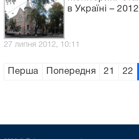
в Україні – 2012
27 липня 2012, 10:11
Перша
Попередня
21
22