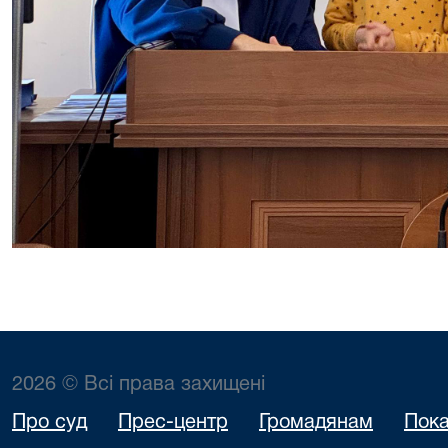
2026 © Всі права захищені
Про суд
Прес-центр
Громадянам
Пока