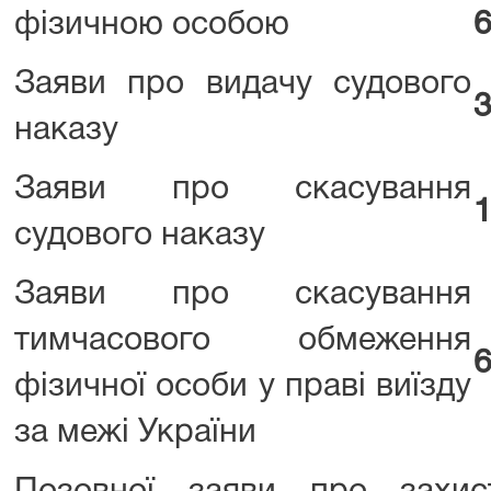
фізичною особою
6
Заяви про видачу судового
3
наказу
Заяви про скасування
1
судового наказу
Заяви про скасування
тимчасового обмеження
6
фізичної особи у праві виїзду
за межі України