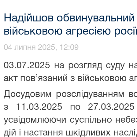
Надійшов обвинувальний а
військовою агресією росі
04 липня 2025, 12:09
03.07.2025 на розгляд суду 
акт пов’язаний з військовою аг
Досудовим розслідуванням вс
з 11.03.2025 по 27.03.2025
усвідомлюючи суспільно небе
дій і настання шкідливих наслі