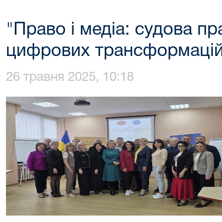
"Право і медіа: судова п
цифрових трансформацій
26 травня 2025, 10:18