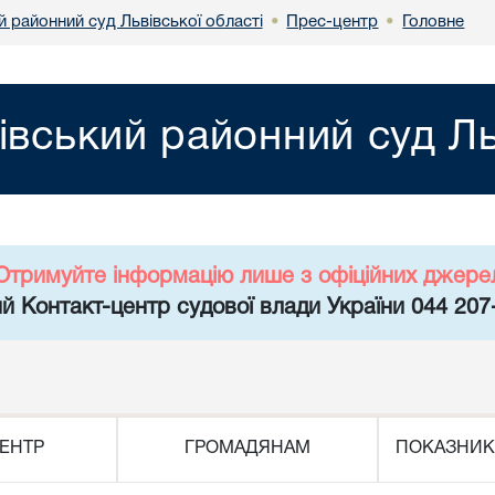
 районний суд Львівської області
Прес-центр
Головне
•
•
івський районний суд Ль
Отримуйте інформацію лише з офіційних джере
й Контакт-центр судової влади України 044 207
ЕНТР
ГРОМАДЯНАМ
ПОКАЗНИК