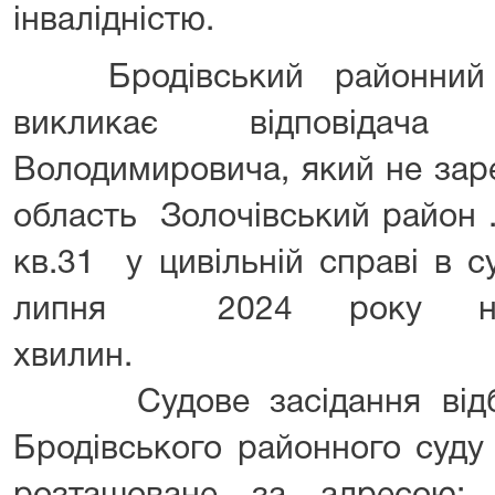
інвалідністю.
Бродівський районний суд
викликає відповідача
Володимировича, який не зар
область Золочівський район .
кв.31 у цивільній справі в 
липня 2024 року н
хвилин.
Судове засідання відбуд
Бродівського районного суду 