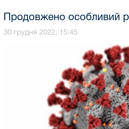
Продовжено особливий 
30 грудня 2022, 15:45