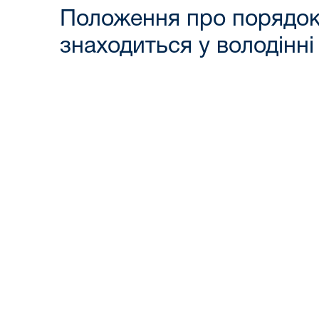
Положення про порядок о
знаходиться у володінні