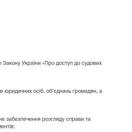
 Закону України «Про доступ до судових
в юридичних осіб, об’єднань громадян, а
чне забезпечення розгляду справи та
ентів;