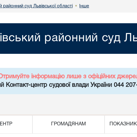
 районний суд Львівської області
Інше
•
івський районний суд Ль
Отримуйте інформацію лише з офіційних джере
й Контакт-центр судової влади України 044 207
ЕНТР
ГРОМАДЯНАМ
ПОКАЗНИК