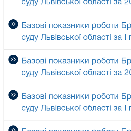
суду Львівської області за 2
Базові показники роботи Б
суду Львівської області за І
Базові показники роботи Б
суду Львівської області за 
Базові показники роботи Б
суду Львівської області за І