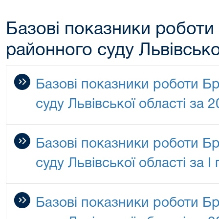
Базові показники роботи
районного суду Львівсько
Базові показники роботи Б
суду Львівської області за 2
Базові показники роботи Б
суду Львівської області за І
Базові показники роботи Б