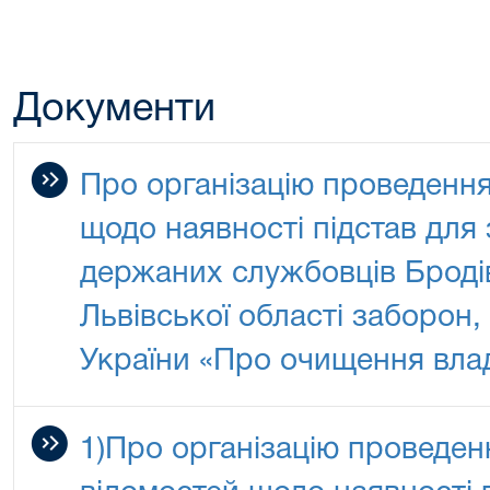
Документи
Про організацію проведення
щодо наявності підстав для
держаних службовців Броді
Львівської області заборон
України «Про очищення вла
1)Про організацію проведен