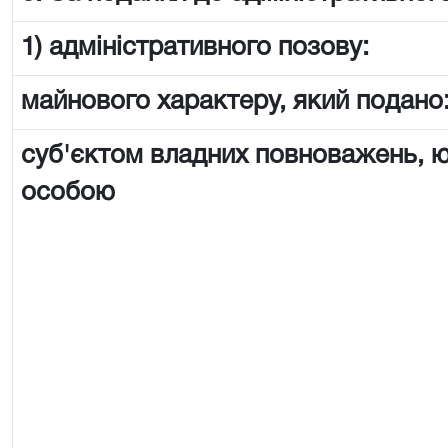
1) адміністративного позову:
майнового характеру, який подано
суб'єктом владних повноважень,
особою