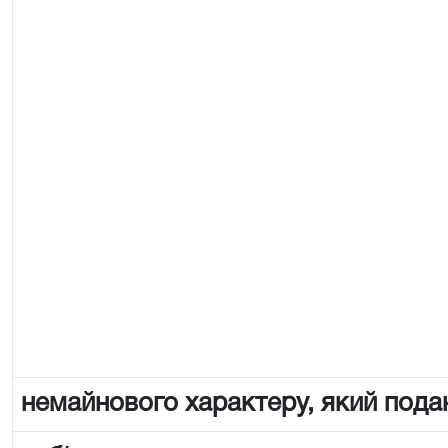
немайнового характеру, який пода