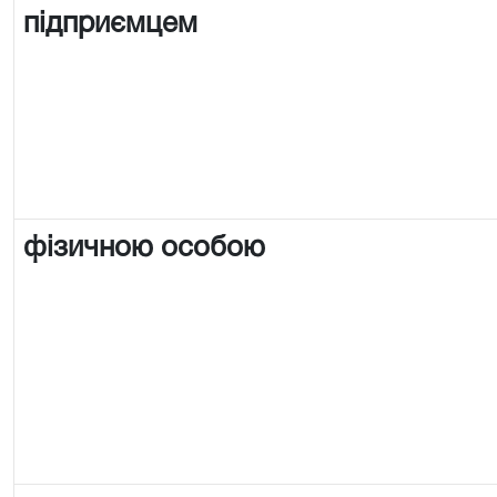
підприємцем
фізичною особою