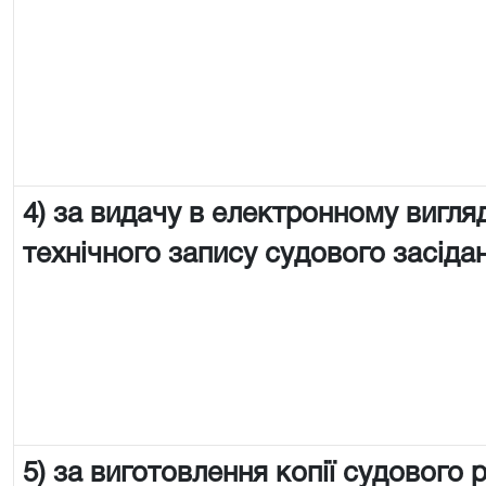
4) за видачу в електронному вигляд
технічного запису судового засіда
5) за виготовлення копії судового 