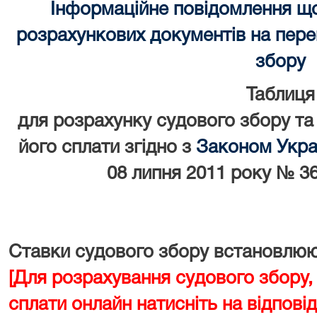
Інформаційне повідомлення щ
розрахункових документів на перек
збору
Таблиця
для розрахунку судового збору та
його сплати згідно з
Законом Украї
08 липня 2011 року № 36
Ставки судового збору встановлюют
[Для розрахування судового збору,
сплати онлайн натисніть на відповід