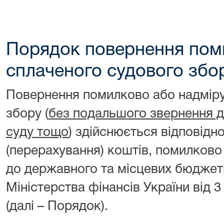
Порядок повернення пом
сплаченого судового збо
Повернення помилково або надміру
збору (
без подальшого звернення до
суду тощо
) здійснюється відповід
(перерахування) коштів, помилково
до державного та місцевих бюджет
Міністерства фінансів України від 
(далі – Порядок).