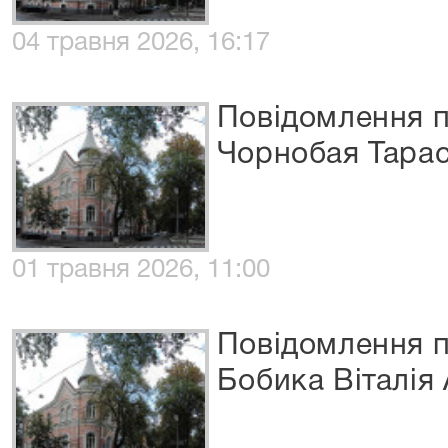
04 травня 2026, 16:17
Повідомлення п
Чорнобая Тарас
01 травня 2026, 11:00
Повідомлення п
Бобика Віталія