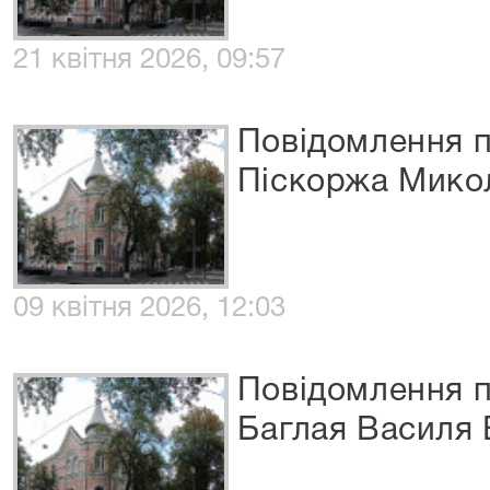
21 квітня 2026, 09:57
Повідомлення п
Піскоржа Мико
09 квітня 2026, 12:03
Повідомлення п
Баглая Василя