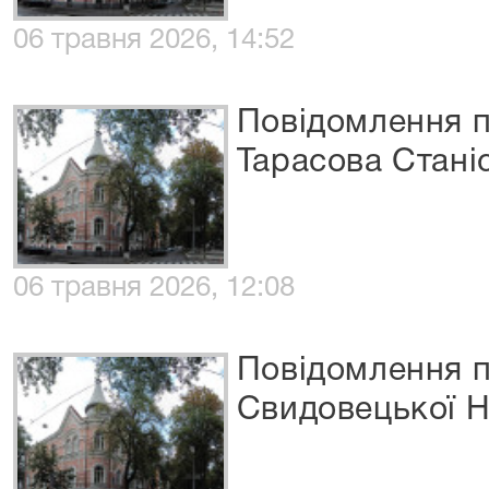
06 травня 2026, 14:52
Повідомлення п
Тарасова Стан
06 травня 2026, 12:08
Повідомлення п
Свидовецької Н