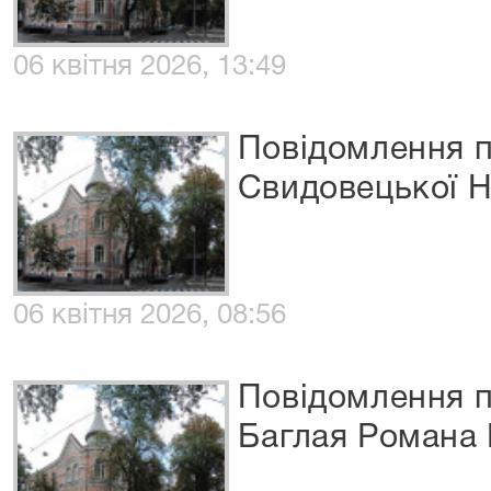
06 квітня 2026, 13:49
Повідомлення п
Свидовецької Н
06 квітня 2026, 08:56
Повідомлення п
Баглая Романа