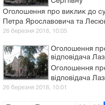
Сергіївну
Оголошення про виклик до су
Петра Ярославовича та Лесюк 
26 березня 2018, 10:05
Оголошення про
відповідача Лаз
Оголошення про
відповідача Лаз
26 березня 2018, 10:01