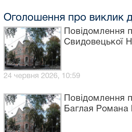
Оголошення про виклик д
Повідомлення п
Свидовецької Н
24 червня 2026, 10:59
Повідомлення п
Баглая Романа