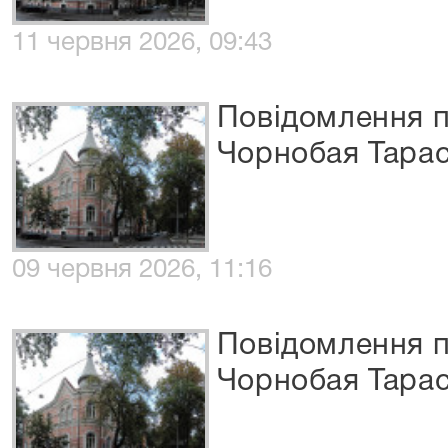
11 червня 2026, 09:43
Повідомлення п
Чорнобая Тарас
09 червня 2026, 11:16
Повідомлення п
Чорнобая Тарас