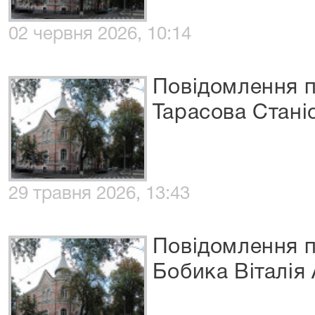
02 червня 2026, 10:14
Повідомлення п
Тарасова Стан
29 травня 2026, 13:43
Повідомлення п
Бобика Віталія