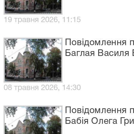
19 травня 2026, 11:15
Повідомлення п
Баглая Василя
08 травня 2026, 14:30
Повідомлення п
Бабія Олега Гр