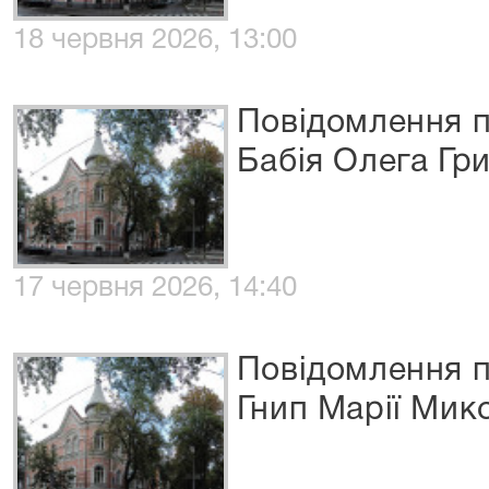
18 червня 2026, 13:00
Повідомлення п
Бабія Олега Гр
17 червня 2026, 14:40
Повідомлення п
Гнип Марії Мик