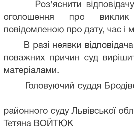
Роз'яснити відповідачу, 
оголошення про виклик
повідомленою про дату, час і 
В разі неявки відповідача в
поважних причин суд виріши
матеріалами.
Головуючий суддя
районного суду Льв
Тетяна ВОЙТЮК