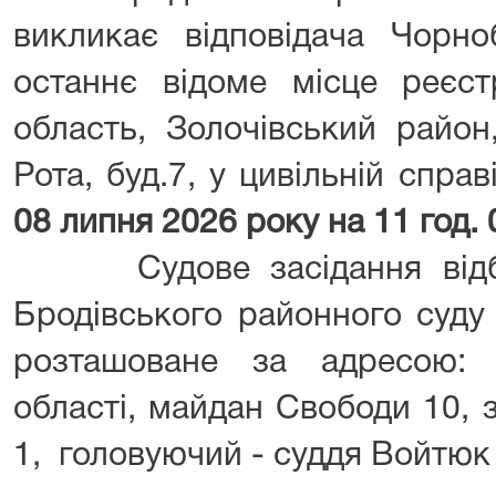
викликає відповідача Чорно
останнє відоме місце реєстр
область, Золочівський район
Рота, буд.7, у цивільній справ
08 липня 2026 року на 11 год. 
Судове засідання відбуд
Бродівського районного суду 
розташоване за адресою: 
області, майдан Свободи 10, 
1, головуючий - суддя Войтюк 