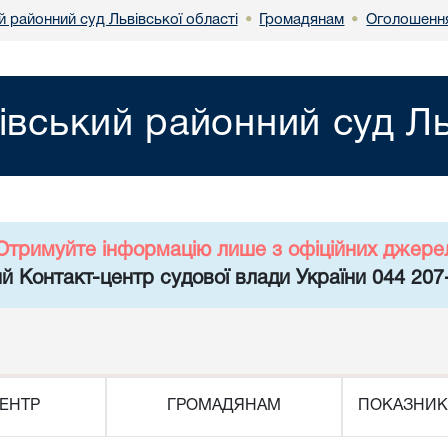
 районний суд Львівської області
Громадянам
Оголошення
•
•
івський районний суд Ль
Отримуйте інформацію лише з офіційних джере
й Контакт-центр судової влади України 044 207
ЕНТР
ГРОМАДЯНАМ
ПОКАЗНИК