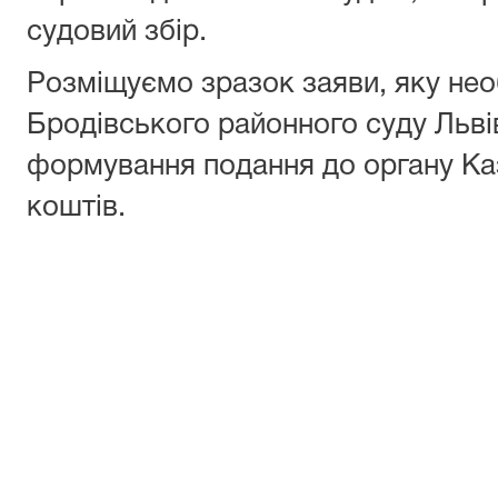
судовий збір.
Розміщуємо зразок заяви, яку нео
Бродівського районного суду Львів
формування подання до органу Ка
коштів.