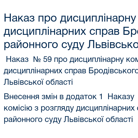
Наказ про дисциплінарну 
дисциплінарних справ Бр
районного суду Львівсько
Наказ № 59 про дисциплінарну ком
дисциплінарних справ Бродівськог
Львівської області
Внесення змін в додаток 1 Наказу
комісію з розгляду дисциплінарних
районного суду Львівської області