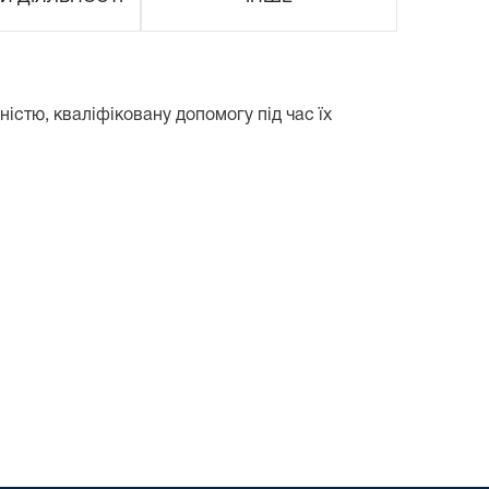
істю, кваліфіковану допомогу під час їх